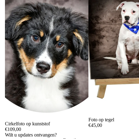
Foto op tegel
Cirkelfoto op kunststof
€45,00
€109,00
Wilt u updates ontvangen?